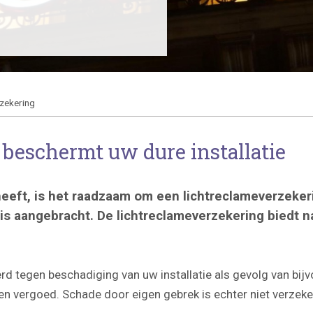
zekering
beschermt uw dure installatie
heeft, is het raadzaam om een lichtreclameverzekerin
 is aangebracht. De lichtreclameverzekering biedt 
rd tegen beschadiging van uw installatie als gevolg van bi
n vergoed. Schade door eigen gebrek is echter niet verzeke