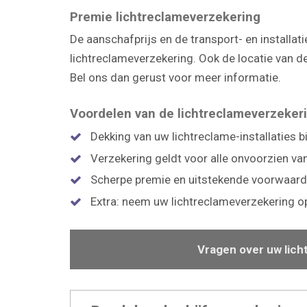
Premie lichtreclameverzekering
De aanschafprijs en de transport- en installa
lichtreclameverzekering. Ook de locatie van de
Bel ons dan gerust voor meer informatie.
Voordelen van de lichtreclameverzeker
Dekking van uw lichtreclame-installaties b
Verzekering geldt voor alle onvoorzien va
Scherpe premie en uitstekende voorwaard
Extra: neem uw lichtreclameverzekering op
Vragen over uw lich