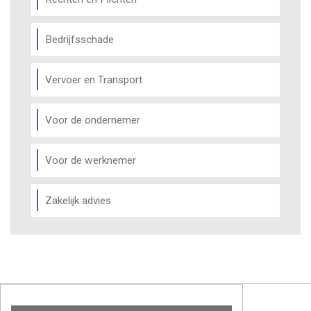
Bedrijfsschade
Vervoer en Transport
Voor de ondernemer
Voor de werknemer
Zakelijk advies