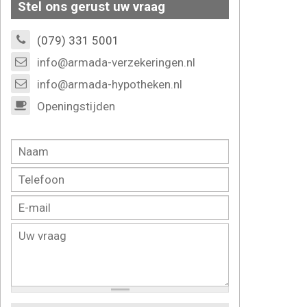
Stel ons gerust uw vraag
(079) 331 5001
info@armada-verzekeringen.nl
info@armada-hypotheken.nl
Openingstijden