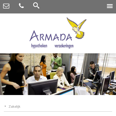
Zakelijk