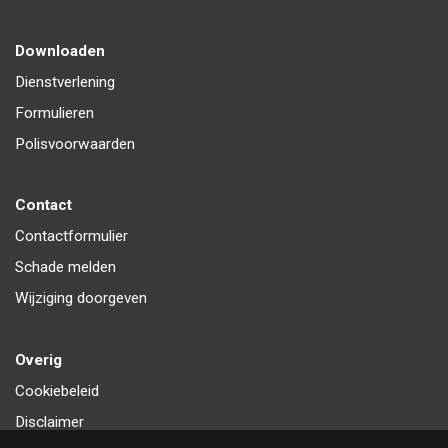
Downloaden
Dienstverlening
Formulieren
Polisvoorwaarden
Contact
Contactformulier
Schade melden
Wijziging doorgeven
Overig
Cookiebeleid
Disclaimer