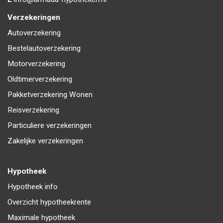
Verzekeringen
Autoverzekering
Bestelautoverzekering
Motorverzekering
Oldtimerverzekering
Pakketverzekering Wonen
Reisverzekering
Particuliere verzekeringen
Zakelijke verzekeringen
Hypotheek
Hypotheek info
Overzicht hypotheekrente
Maximale hypotheek