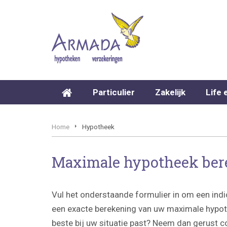
Particulier
Zakelijk
Life 
Home
Hypotheek
Maximale hypotheek be
Vul het onderstaande formulier in om een indi
een exacte berekening van uw maximale hypoth
beste bij uw situatie past? Neem dan gerust 