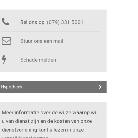
Bel ons op:
(079) 331 5001
Stuur ons een mail
Schade melden
Hypotheek
Meer informatie over de wijze waarop wij
u van dienst zijn en de kosten van onze
dienstverlening kunt u lezen in onze