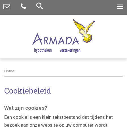
Home
Cookiebeleid
Wat zijn cookies?
Een cookie is een klein tekstbestand dat tijdens het
bezoek aan onze website op uw computer wordt