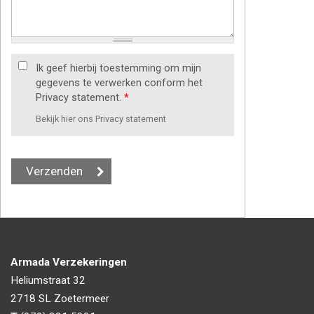
Ik geef hierbij toestemming om mijn
gegevens te verwerken conform het
Privacy statement.
*
Bekijk hier ons Privacy statement
Armada Verzekeringen
Heliumstraat 32
2718 SL
Zoetermeer