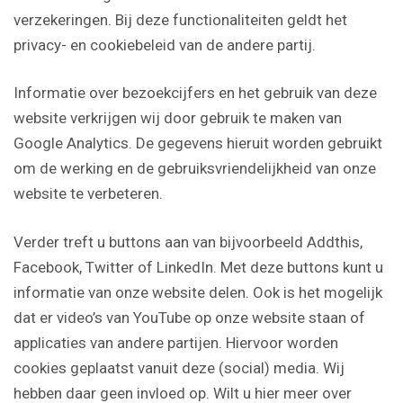
verzekeringen. Bij deze functionaliteiten geldt het
privacy- en cookiebeleid van de andere partij.
Informatie over bezoekcijfers en het gebruik van deze
website verkrijgen wij door gebruik te maken van
Google Analytics. De gegevens hieruit worden gebruikt
om de werking en de gebruiksvriendelijkheid van onze
website te verbeteren.
Verder treft u buttons aan van bijvoorbeeld Addthis,
Facebook, Twitter of LinkedIn. Met deze buttons kunt u
informatie van onze website delen. Ook is het mogelijk
dat er video’s van YouTube op onze website staan of
applicaties van andere partijen. Hiervoor worden
cookies geplaatst vanuit deze (social) media. Wij
hebben daar geen invloed op. Wilt u hier meer over