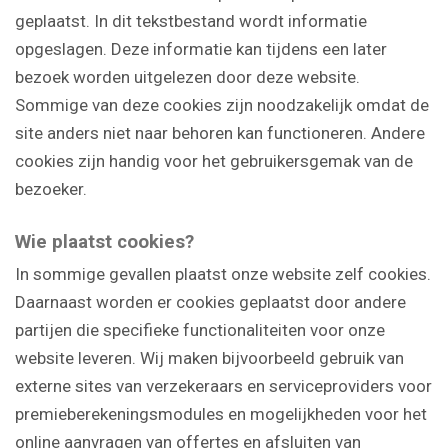
geplaatst. In dit tekstbestand wordt informatie
opgeslagen. Deze informatie kan tijdens een later
bezoek worden uitgelezen door deze website.
Sommige van deze cookies zijn noodzakelijk omdat de
site anders niet naar behoren kan functioneren. Andere
cookies zijn handig voor het gebruikersgemak van de
bezoeker.
Wie plaatst cookies?
In sommige gevallen plaatst onze website zelf cookies.
Daarnaast worden er cookies geplaatst door andere
partijen die specifieke functionaliteiten voor onze
website leveren. Wij maken bijvoorbeeld gebruik van
externe sites van verzekeraars en serviceproviders voor
premieberekeningsmodules en mogelijkheden voor het
online aanvragen van offertes en afsluiten van