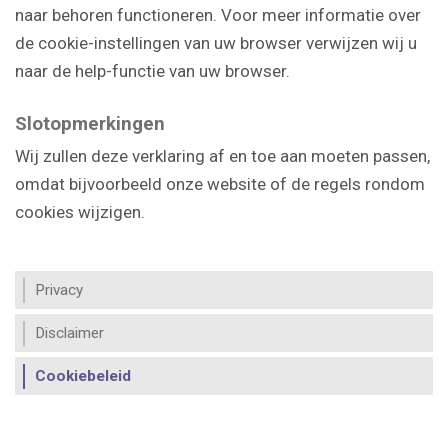
naar behoren functioneren. Voor meer informatie over
de cookie-instellingen van uw browser verwijzen wij u
naar de help-functie van uw browser.
Slotopmerkingen
Wij zullen deze verklaring af en toe aan moeten passen,
omdat bijvoorbeeld onze website of de regels rondom
cookies wijzigen.
Privacy
Disclaimer
Cookiebeleid