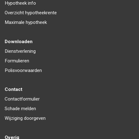
Hypotheek info
Overzicht hypotheekrente
Maximale hypotheek
Downloaden
Dienstverlening
Formulieren
Polisvoorwaarden
Contact
Contactformulier
Schade melden
Wijziging doorgeven
Overig