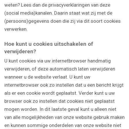
weten? Lees dan de privacyverklaringen van deze
(social media)kanalen. Daarin staat wat zij met de
(persoons)gegevens doen die zij via dit soort cookies
verwerken.
Hoe kunt u cookies uitschakelen of
verwijderen?
U kunt cookies via uw internetbrowser handmatig
verwijderen, of deze automatisch laten verwijderen
wanneer u de website verlaat. U kunt uw
internetbrowser ook zo instellen dat u een bericht krijgt
als er een cookie wordt geplaatst. Verder kunt u uw
browser ook zo instellen dat cookies niet geplaatst
mogen worden. In dit laatste geval kunt u alleen niet
van alle mogelijkheden van onze website gebruik maken
en kunnen sommige onderdelen van onze website niet