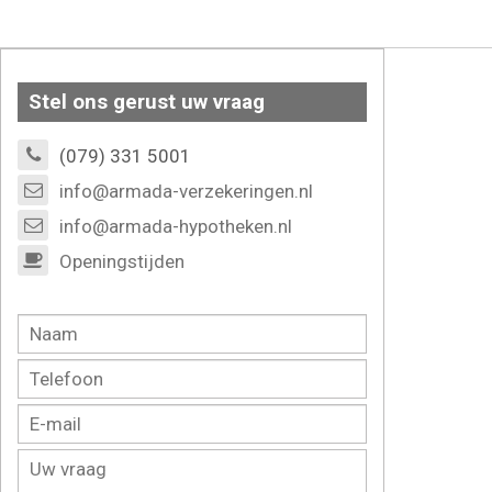
Stel ons gerust uw vraag
(079) 331 5001
info@armada-verzekeringen.nl
info@armada-hypotheken.nl
Openingstijden