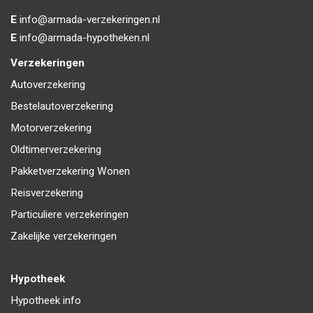
E
info@armada-verzekeringen.nl
E
info@armada-hypotheken.nl
Verzekeringen
Autoverzekering
Bestelautoverzekering
Motorverzekering
Oldtimerverzekering
Pakketverzekering Wonen
Reisverzekering
Particuliere verzekeringen
Zakelijke verzekeringen
Hypotheek
Hypotheek info