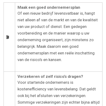
Maak een goed ondernemersplan
Of een nieuw bedrijf levensvatbaar is, hangt
niet alleen af van de markt en van de kwaliteit
van uw product of dienst. Een gedegen
voorbereiding en de manier waarop u uw
onderneming organiseert, zijn minstens zo
belangrijk. Maak daarom een goed
ondernemersplan met een reële inschatting
van de risico's en kansen.
Verzekeren of zelf risico’s dragen?
Voor startende ondernemers is
kostenefficiency van levensbelang. Dat geldt
ook bij het afsluiten van verzekeringen.
Sommige verzekeringen zijn echter bijna altijd