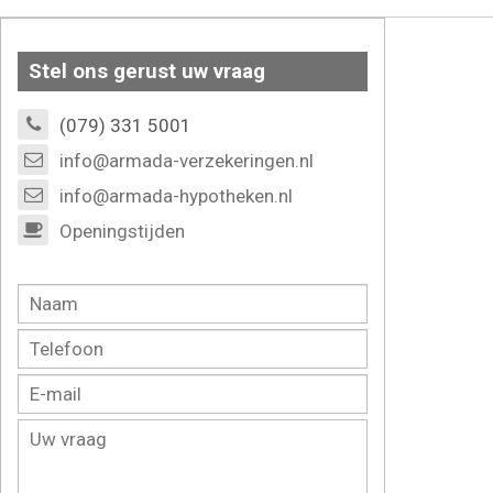
Stel ons gerust uw vraag
(079) 331 5001
info@armada-verzekeringen.nl
info@armada-hypotheken.nl
Openingstijden