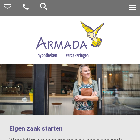
Eigen zaak starten