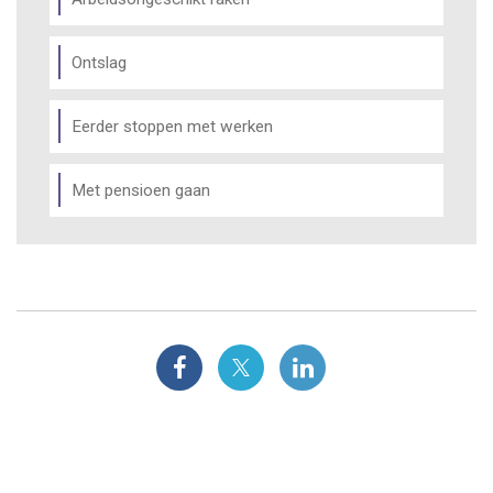
Ontslag
Eerder stoppen met werken
Met pensioen gaan