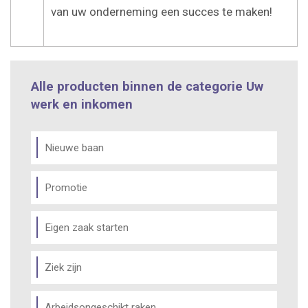
van uw onderneming een succes te maken!
Alle producten binnen de categorie Uw
werk en inkomen
Nieuwe baan
Promotie
Eigen zaak starten
Ziek zijn
Arbeidsongeschikt raken