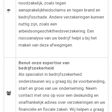
noodzakelijk, zoals tegen
aansprakelijkheidsclaims en tegen brand en
bedrijfsschade. Andere verzekeringen kunnen
nuttig zijn, zoals een
arbeidsongeschiktheidsverzekering. Een
risicoanalyse van uw bedrijf helpt u bij het
maken van deze afwegingen.
Benut onze expertise van
bedrijfszekerheid
Als specialist in bedrijfszekerheid
ondersteunen wij u graag bij de voorbereiding,
start en groei van uw onderneming. Neem
contact met ons op voor een deskundig en
onafhankelijk advies over verzekeringen en uw
financiële en fiscale zaken. Wij helpen u graag