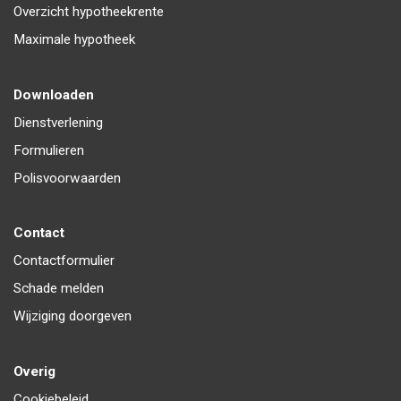
Overzicht hypotheekrente
Maximale hypotheek
Downloaden
Dienstverlening
Formulieren
Polisvoorwaarden
Contact
Contactformulier
Schade melden
Wijziging doorgeven
Overig
Cookiebeleid