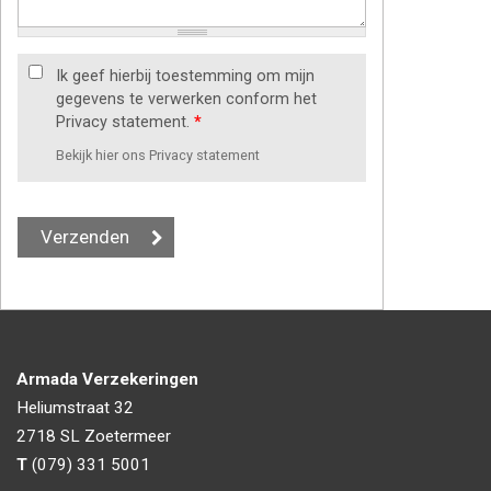
Ik geef hierbij toestemming om mijn
gegevens te verwerken conform het
Privacy statement.
*
Bekijk hier ons Privacy statement
Armada Verzekeringen
Heliumstraat 32
2718 SL
Zoetermeer
T
(079) 331 5001