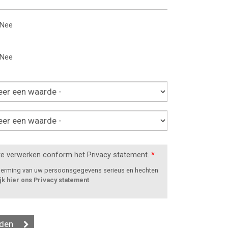
Nee
Nee
te verwerken conform het Privacy statement.
*
cherming van uw persoonsgegevens serieus en hechten
jk hier ons Privacy statement
.