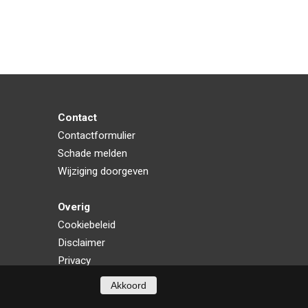
Contact
Contactformulier
Schade melden
Wijziging doorgeven
Overig
Cookiebeleid
Disclaimer
Privacy
Akkoord