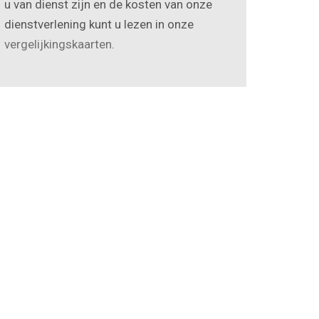
u van dienst zijn en de kosten van onze
dienstverlening kunt u lezen in onze
vergelijkingskaarten
.