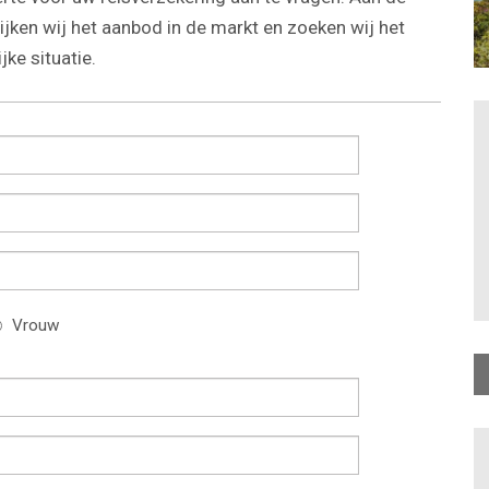
jken wij het aanbod in de markt en zoeken wij het
ke situatie.
Vrouw