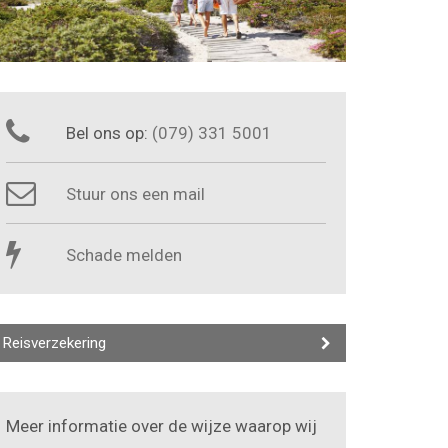
Bel ons op:
(079) 331 5001
Stuur ons een mail
Schade melden
Reisverzekering
Meer informatie over de wijze waarop wij