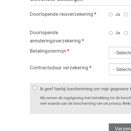
Doorlopende reisverzekering
*
Ja
Doorlopende
Ja
annuleringsverzekering
*
Betalingstermijn
*
Contractsduur verzekering
*
Ik geef hierbij toestemming om mijn gegevens 
Wij nemen de regelgeving met betrekking tot de bes
veel waarde aan de bescherming van uw privacy.
Beki