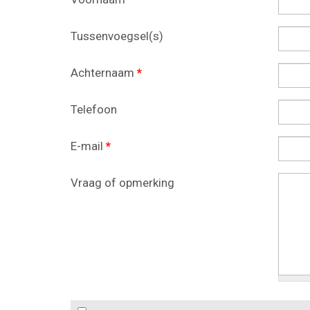
Tussenvoegsel(s)
Achternaam
*
Telefoon
E-mail
*
Vraag of opmerking