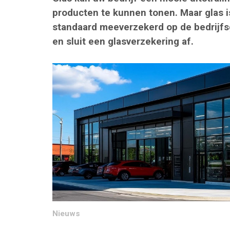
producten te kunnen tonen. Maar glas i
standaard meeverzekerd op de bedrijf
en sluit een glasverzekering af.
Nieuws