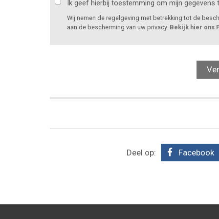
Ik geef hierbij toestemming om mijn gegevens 
Wij nemen de regelgeving met betrekking tot de bes
aan de bescherming van uw privacy.
Bekijk hier ons 
Deel op:
Facebook