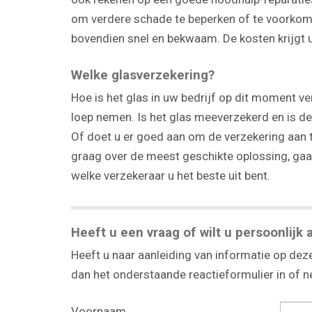
om verdere schade te beperken of te voorkome
bovendien snel en bekwaam. De kosten krijgt u
Welke glasverzekering?
Hoe is het glas in uw bedrijf op dit moment 
loep nemen. Is het glas meeverzekerd en is 
Of doet u er goed aan om de verzekering aan t
graag over de meest geschikte oplossing, gaan
welke verzekeraar u het beste uit bent.
Heeft u een vraag of wilt u persoonlijk 
Heeft u naar aanleiding van informatie op deze
dan het onderstaande reactieformulier in of
Voornaam